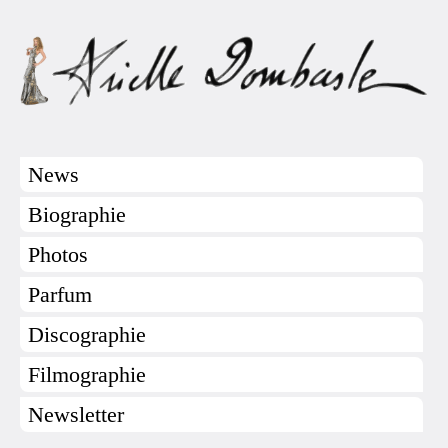
News
Biographie
Photos
Parfum
Discographie
Filmographie
Newsletter