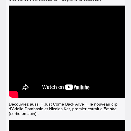
Découvrez aussi « Just Come Back Alive », le nouveau clip
d’Arielle Dombasle et Nicolas Ker, premier extrait d’
Empire
(sortie en Juin) :