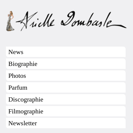
News
Biographie
Photos
Parfum
Discographie
Filmographie
Newsletter