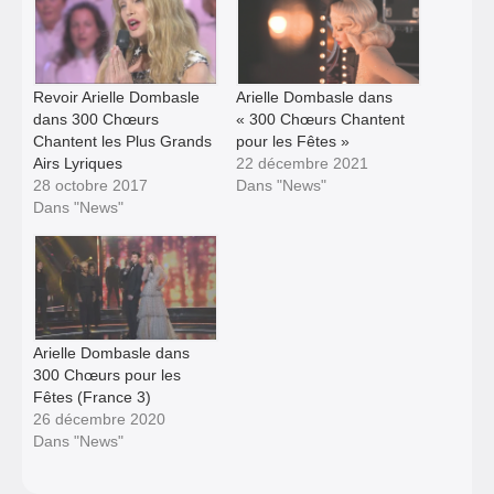
Revoir Arielle Dombasle
Arielle Dombasle dans
dans 300 Chœurs
« 300 Chœurs Chantent
Chantent les Plus Grands
pour les Fêtes »
Airs Lyriques
22 décembre 2021
28 octobre 2017
Dans "News"
Dans "News"
Arielle Dombasle dans
300 Chœurs pour les
Fêtes (France 3)
26 décembre 2020
Dans "News"