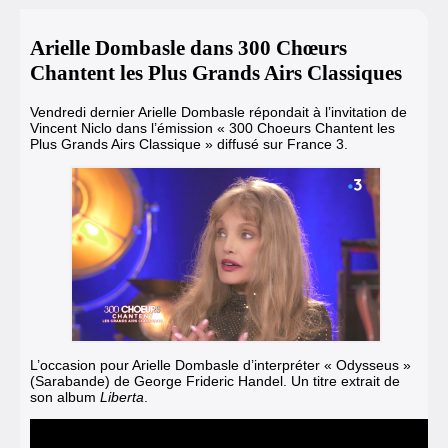
Arielle Dombasle dans 300 Chœurs
Chantent les Plus Grands Airs Classiques
Vendredi dernier Arielle Dombasle répondait à l’invitation de
Vincent Niclo dans l’émission « 300 Choeurs Chantent les
Plus Grands Airs Classique » diffusé sur France 3.
L’occasion pour Arielle Dombasle d’interpréter « Odysseus »
(Sarabande) de George Frideric Handel. Un titre extrait de
son album
Liberta
.