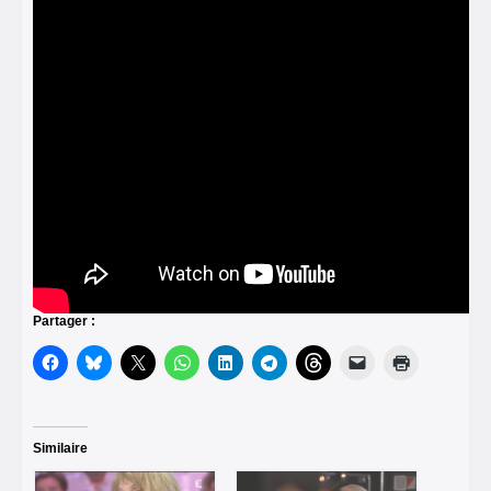
Partager :
Similaire