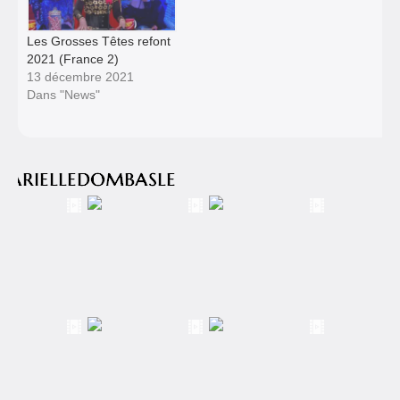
Les Grosses Têtes refont
2021 (France 2)
13 décembre 2021
Dans "News"