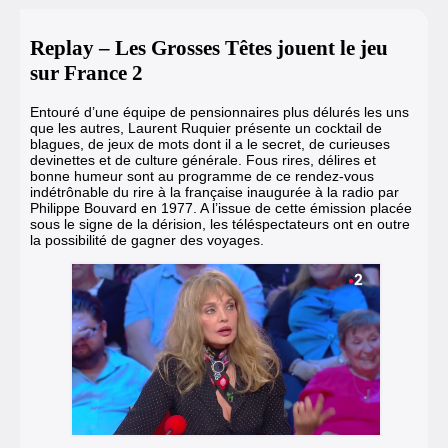
Replay – Les Grosses Têtes jouent le jeu
sur France 2
Entouré d’une équipe de pensionnaires plus délurés les uns
que les autres, Laurent Ruquier présente un cocktail de
blagues, de jeux de mots dont il a le secret, de curieuses
devinettes et de culture générale. Fous rires, délires et
bonne humeur sont au programme de ce rendez-vous
indétrônable du rire à la française inaugurée à la radio par
Philippe Bouvard en 1977. A l’issue de cette émission placée
sous le signe de la dérision, les téléspectateurs ont en outre
la possibilité de gagner des voyages.