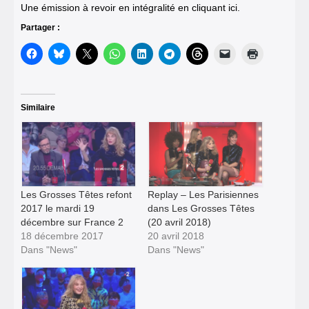
Une émission à revoir en intégralité en cliquant ici.
Partager :
Similaire
Les Grosses Têtes refont
Replay – Les Parisiennes
2017 le mardi 19
dans Les Grosses Têtes
décembre sur France 2
(20 avril 2018)
18 décembre 2017
20 avril 2018
Dans "News"
Dans "News"