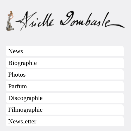
News
Biographie
Photos
Parfum
Discographie
Filmographie
Newsletter