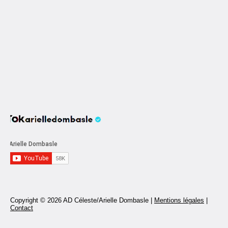
Copyright © 2026 AD Céleste/Arielle Dombasle |
Mentions légales
|
Contact