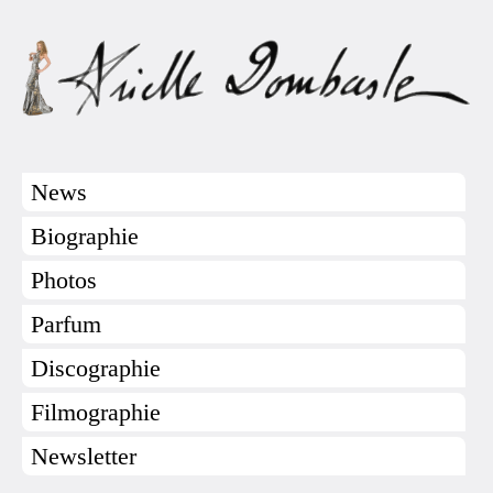
News
Biographie
Photos
Parfum
Discographie
Filmographie
Newsletter