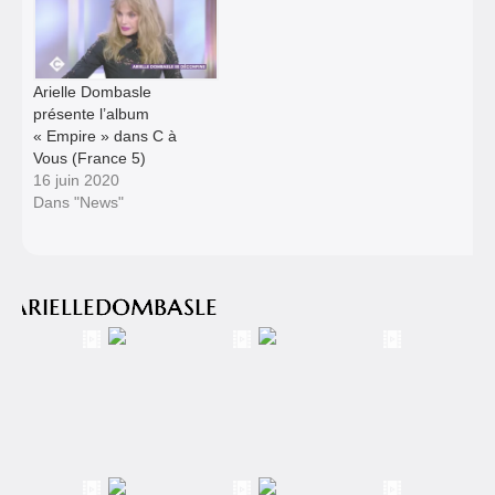
Arielle Dombasle
présente l’album
« Empire » dans C à
Vous (France 5)
16 juin 2020
Dans "News"