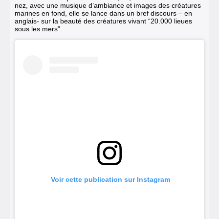
nez, avec une musique d’ambiance et images des créatures
marines en fond, elle se lance dans un bref discours – en
anglais- sur la beauté des créatures vivant “20.000 lieues
sous les mers”.
 Voir cette publication sur Instagram