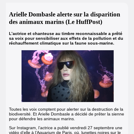
Arielle Dombasle alerte sur la disparition
des animaux marins (Le HuffPost)
L’actrice et chanteuse au timbre reconnaissable a prêté
sa voix pour sensibiliser aux effets de la pollution et du
réchauffement climatique sur la faune sous-marine.
Toutes les voix comptent pour alerter sur la destruction de la
biodiversité. Et
Arielle Dombasle
a décidé de prêter la sienne
pour défendre les animaux marins.
Sur Instagram, l’actrice a publié vendredi 27 septembre une
vidéo d’elle à l’Aquarium de Paris, où, lunettes noires sur le