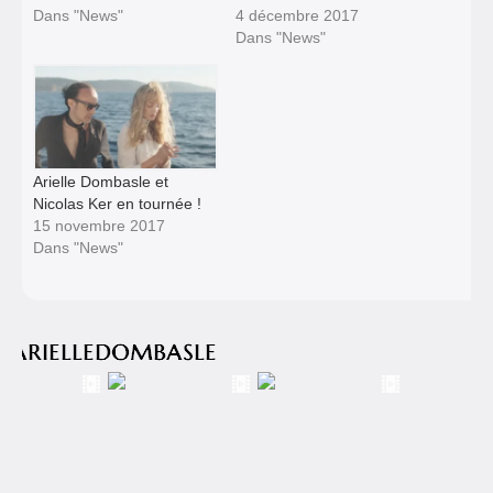
Dans "News"
4 décembre 2017
Dans "News"
Arielle Dombasle et
Nicolas Ker en tournée !
15 novembre 2017
Dans "News"