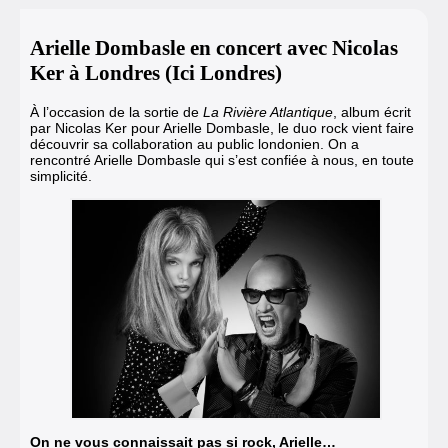
Arielle Dombasle en concert avec Nicolas
Ker à Londres (Ici Londres)
À l’occasion de la sortie de
La Rivière Atlantique
, album écrit
par Nicolas Ker pour Arielle Dombasle, le duo rock vient faire
découvrir sa collaboration au public londonien. On a
rencontré Arielle Dombasle qui s’est confiée à nous, en toute
simplicité.
On ne vous connaissait pas si rock, Arielle…