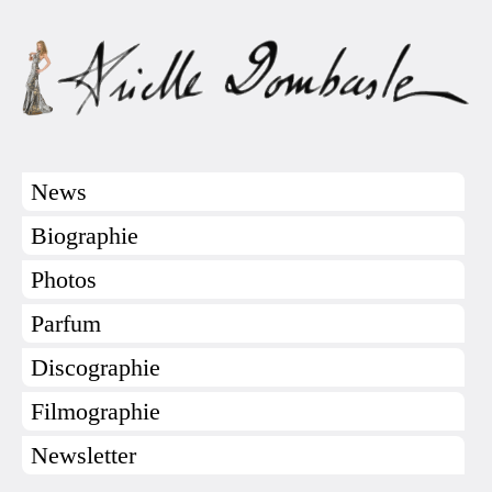
News
Biographie
Photos
Parfum
Discographie
Filmographie
Newsletter