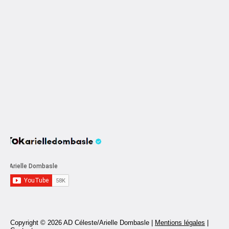
Copyright © 2026 AD Céleste/Arielle Dombasle |
Mentions légales
|