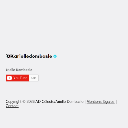
Copyright © 2026 AD Céleste/Arielle Dombasle |
Mentions légales
|
Contact