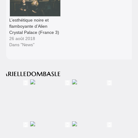
L’esthétique noire et
flamboyante d’Alien
Crystal Palace (France 3)
26 août 2018
Dans "News"