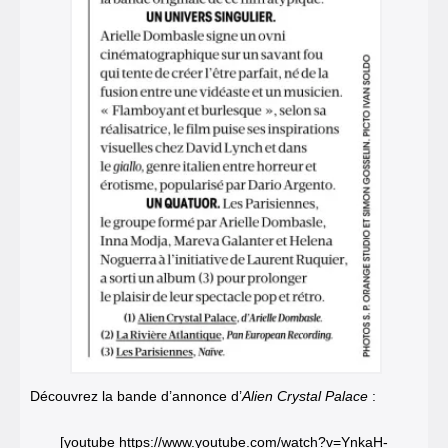
Découvrez la bande d’annonce d’
Alien Crystal Palace
:
[youtube https://www.youtube.com/watch?v=YnkaH-