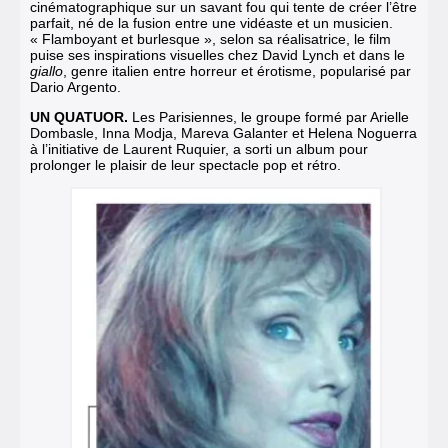
cinématographique sur un savant fou qui tente de créer l’être
parfait, né de la fusion entre une vidéaste et un musicien.
« Flamboyant et burlesque », selon sa réalisatrice, le film
puise ses inspirations visuelles chez David Lynch et dans le
giallo
, genre italien entre horreur et érotisme, popularisé par
Dario Argento.
UN QUATUOR.
Les Parisiennes, le groupe formé par Arielle
Dombasle, Inna Modja, Mareva Galanter et Helena Noguerra
à l’initiative de Laurent Ruquier, a sorti un album pour
prolonger le plaisir de leur spectacle pop et rétro.