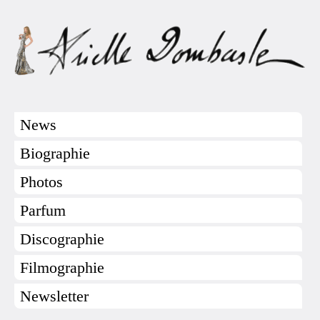
News
Biographie
Photos
Parfum
Discographie
Filmographie
Newsletter