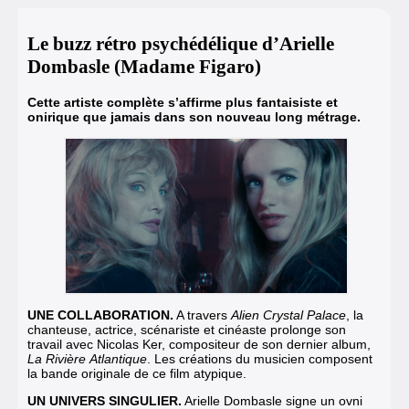
Le buzz rétro psychédélique d’Arielle
Dombasle (Madame Figaro)
Cette artiste complète s’affirme plus fantaisiste et
onirique que jamais dans son nouveau long métrage.
UNE COLLABORATION.
A travers
Alien Crystal Palace
, la
chanteuse, actrice, scénariste et cinéaste prolonge son
travail avec Nicolas Ker, compositeur de son dernier album,
La Rivière Atlantique
. Les créations du musicien composent
la bande originale de ce film atypique.
UN UNIVERS SINGULIER.
Arielle Dombasle signe un ovni