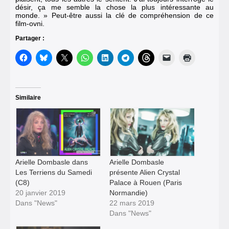
désir, ça me semble la chose la plus intéressante au
monde. » Peut-être aussi la clé de compréhension de ce
film-ovni.
Partager :
Similaire
Arielle Dombasle dans
Arielle Dombasle
Les Terriens du Samedi
présente Alien Crystal
(C8)
Palace à Rouen (Paris
20 janvier 2019
Normandie)
Dans "News"
22 mars 2019
Dans "News"