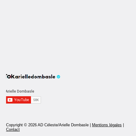
Copyright © 2026 AD Céleste/Arielle Dombasle |
Mentions légales
|
Contact