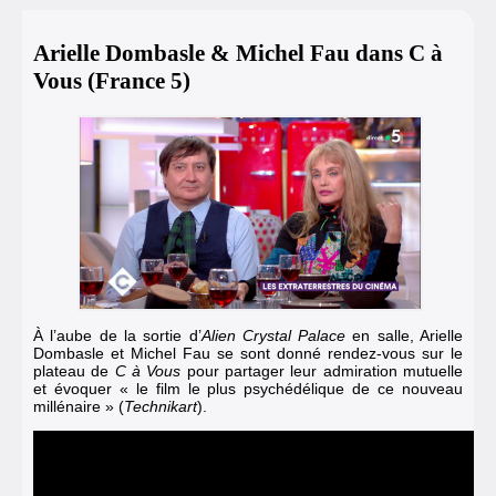
Arielle Dombasle & Michel Fau dans C à
Vous (France 5)
À l’aube de la sortie d’
Alien Crystal Palace
en salle, Arielle
Dombasle et Michel Fau se sont donné rendez-vous sur le
plateau de
C à Vous
pour partager leur admiration mutuelle
et évoquer « le film le plus psychédélique de ce nouveau
millénaire » (
Technikart
).