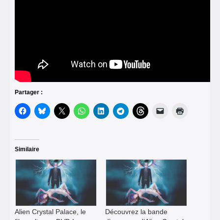
Partager :
Similaire
Alien Crystal Palace, le
Découvrez la bande