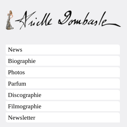
News
Biographie
Photos
Parfum
Discographie
Filmographie
Newsletter