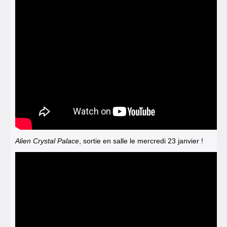
Alien Crystal Palace
, sortie en salle le mercredi 23 janvier !