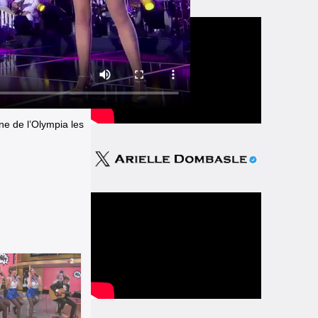
ne de l’Olympia les