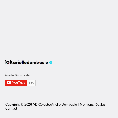
Copyright © 2026 AD Céleste/Arielle Dombasle |
Mentions légales
|
Contact