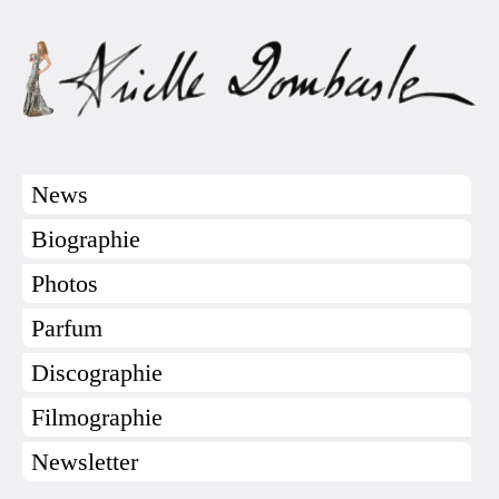
News
Biographie
Photos
Parfum
Discographie
Filmographie
Newsletter