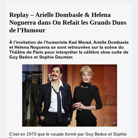
Replay – Arielle Dombasle & Helena
Noguerra dans On Refait les Grands Duos
de l’Humour
À l’invitation de l’humoriste Kad Merad, Arielle Dombasle
et Helena Noguerra se sont retrouvées sur la scène du
Théâtre de Paris pour interpréter le célèbre slow culte de
Guy Bedos et Sophie Daumier.
C’est en 1973 que le couple formé par Guy Bedos et Sophie