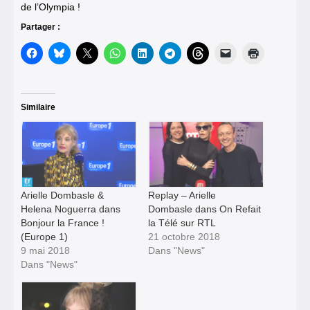
de l’Olympia !
Partager :
Similaire
Arielle Dombasle &
Replay – Arielle
Helena Noguerra dans
Dombasle dans On Refait
Bonjour la France !
la Télé sur RTL
(Europe 1)
21 octobre 2018
9 mai 2018
Dans "News"
Dans "News"