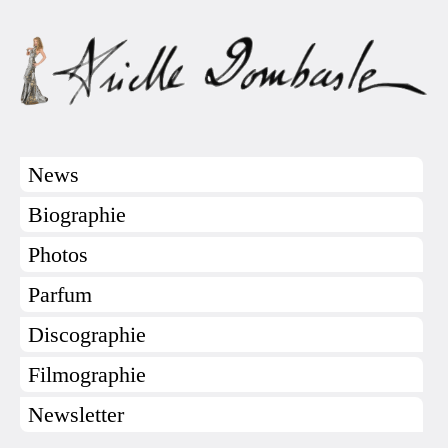
News
Biographie
Photos
Parfum
Discographie
Filmographie
Newsletter