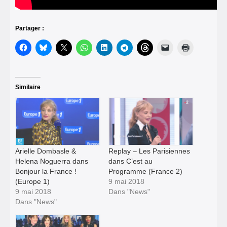
Partager :
Similaire
Arielle Dombasle &
Replay – Les Parisiennes
Helena Noguerra dans
dans C’est au
Bonjour la France !
Programme (France 2)
(Europe 1)
9 mai 2018
9 mai 2018
Dans "News"
Dans "News"