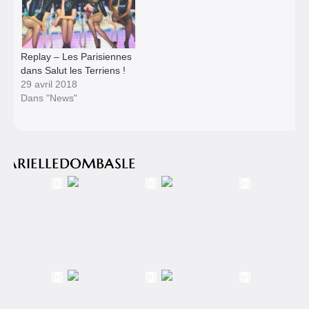
Replay – Les Parisiennes
dans Salut les Terriens !
29 avril 2018
Dans "News"