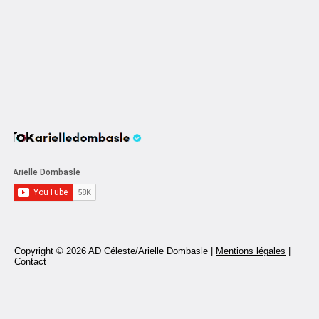
Copyright © 2026 AD Céleste/Arielle Dombasle |
Mentions légales
|
Contact