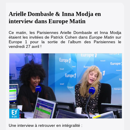
Arielle Dombasle & Inna Modja en
interview dans Europe Matin
Ce matin, les Parisiennes Arielle Dombasle et Inna Modja
étaient les invitées de Patrick Cohen dans
Europe Matin
sur
Europe 1
pour la
sortie de l’album des Parisiennes le
vendredi 27 avril !
Une interview à retrouver en intégralité :