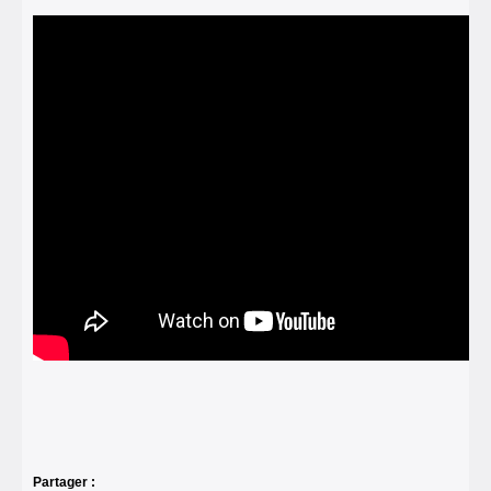
Partager :