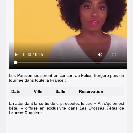
Les Parisiennes seront en concert au Folies Bergère puis en
tournée dans toute la France :
Date
Ville
Salle
Réservation
En attendant la sortie du clip, écoutez le titre « Ah c’qu’on est
bête, » diffusé en exclusivité dans
Les Grosses Têtes
de
Laurent Ruquier :