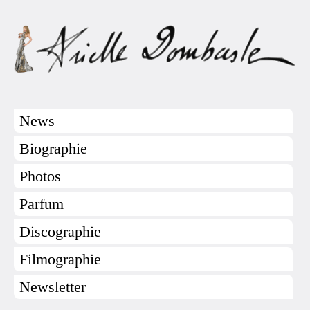
News
Biographie
Photos
Parfum
Discographie
Filmographie
Newsletter