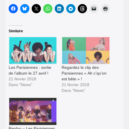
Similaire
Les Parisiennes : sortie
Regardez le clip des
de l’album le 27 avril !
Parisiennes « Ah c’qu’on
21 février 2018
est bête » !
Dans "News"
21 février 2018
Dans "News"
Replay – Les Parisiennes