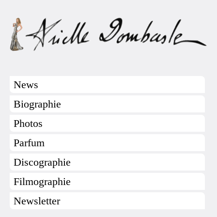
News
Biographie
Photos
Parfum
Discographie
Filmographie
Newsletter