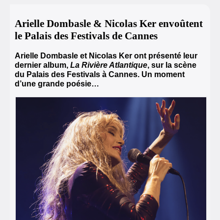
Arielle Dombasle & Nicolas Ker envoûtent
le Palais des Festivals de Cannes
Arielle Dombasle et Nicolas Ker ont présenté leur
dernier album,
La Rivière Atlantique
, sur la scène
du Palais des Festivals à Cannes. Un moment
d’une grande poésie…