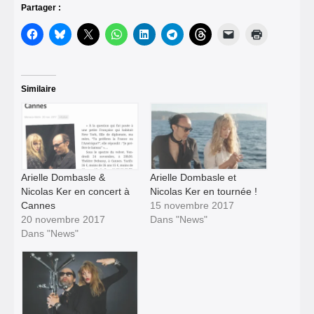
Partager :
Similaire
Arielle Dombasle &
Arielle Dombasle et
Nicolas Ker en concert à
Nicolas Ker en tournée !
Cannes
15 novembre 2017
20 novembre 2017
Dans "News"
Dans "News"