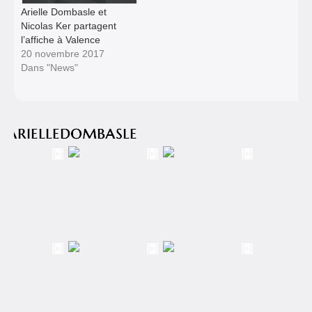
Arielle Dombasle et
Nicolas Ker partagent
l’affiche à Valence
20 novembre 2017
Dans "News"