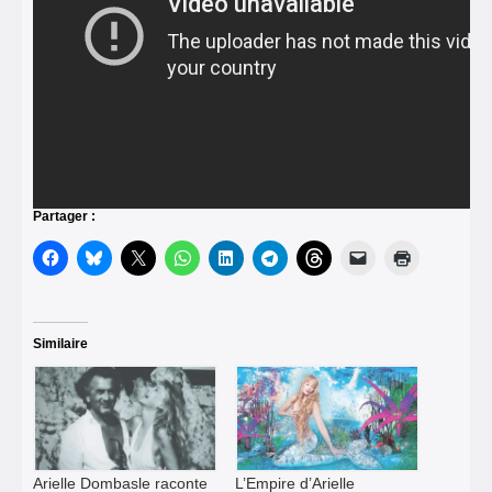
Partager :
Similaire
Arielle Dombasle raconte
L’Empire d’Arielle