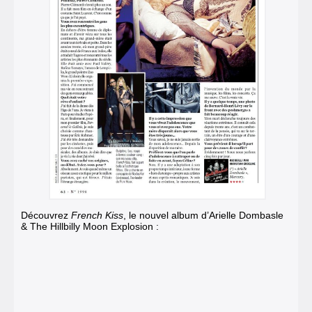
Découvrez
French Kiss
, le nouvel album d’Arielle Dombasle
& The Hillbilly Moon Explosion :