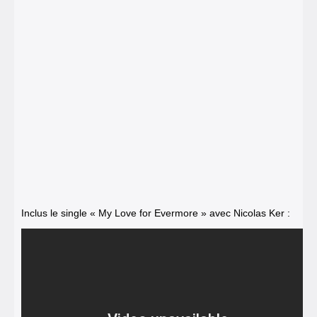
Inclus le single « My Love for Evermore » avec Nicolas Ker :