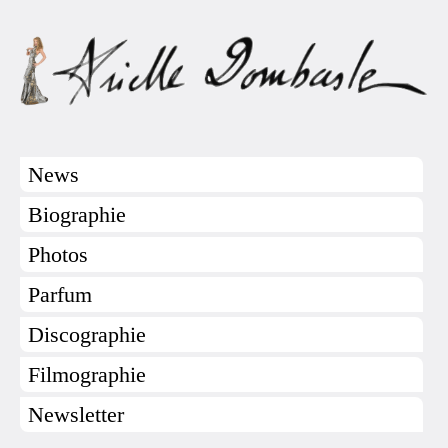
News
Biographie
Photos
Parfum
Discographie
Filmographie
Newsletter