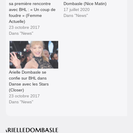
sa première rencontre
Dombasle (Nice Matin)
avec BHL : « Un coup de
17 juillet 2020
foudre » (Femme
Dans "News"
Actuelle)
23 octobre 2017
Dans "News"
Arielle Dombasle se
confie sur BHL dans
Danse avec les Stars
(Closer)
23 octobre 2017
Dans "News"