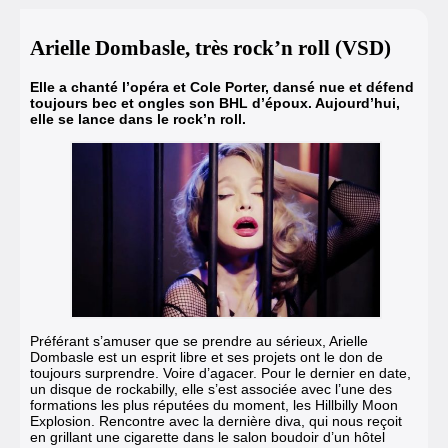
Arielle Dombasle, très rock’n roll (VSD)
Elle a chanté l’opéra et Cole Porter, dansé nue et défend
toujours bec et ongles son BHL d’époux. Aujourd’hui,
elle se lance dans le rock’n roll.
Préférant s’amuser que se prendre au sérieux, Arielle
Dombasle est un esprit libre et ses projets ont le don de
toujours surprendre. Voire d’agacer.
Pour le dernier en date,
un disque de rockabilly, elle s’est associée avec l’une des
formations les plus réputées du moment, les Hillbilly Moon
Explosion.
Rencontre avec la dernière diva, qui nous reçoit
en grillant une cigarette dans le salon boudoir d’un hôtel