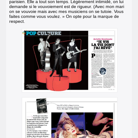
parisien. Elle a tout son temps. Légèrement intimidé, on lui
demande si le vouvoiement est de rigueur. (
Avec mon mari
on se vouvoie
mais avec mes musiciens on se tutoie. Vous
faites comme vous voulez. » On opte pour la marque de
respect.