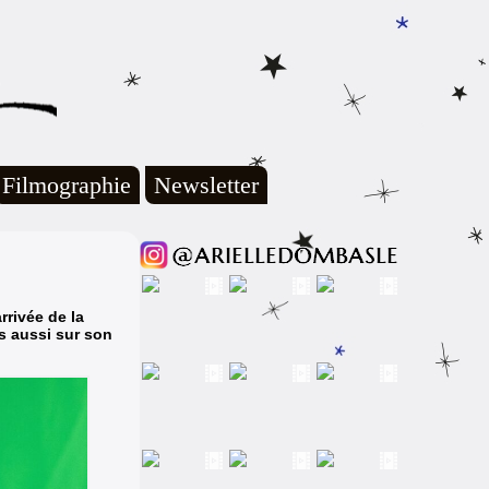
Filmographie
Newsletter
rrivée de la
is aussi sur son