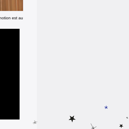
motion est au