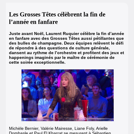
Les Grosses Têtes célèbrent la fin de
l’année en fanfare
Juste avant Noël, Laurent Ruquier célèbre la fin d’année
en fanfare avec des
Grosses Têtes
aussi pétillantes que
des bulles de champagne. Deux équipes relèvent le défi
de répondre à des questions de culture générale,
dansent au rythme de l’orchestre et profitent des jeux et
happenings imaginés par le maître de cérémonie de
cette soirée exceptionnelle.
Michèle Bernier, Valérie Mairesse, Liane Foly, Arielle
Dombasle et Paul El Kharrat se mesurent à Sébastien