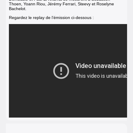
Thoen, Yoann Riou, Jérémy Ferrari, Steevy et Roselyne
Bachelot.
Regardez le replay de l’émission ci-dessous :