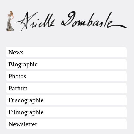
News
Biographie
Photos
Parfum
Discographie
Filmographie
Newsletter