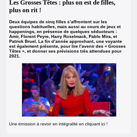
Les Grosses Têtes : plus on est de filles,
plus on rit !
Deux équipes de cinq filles s’affrontent sur les
questions habituelles, mais aussi au cours de jeux et
happenings, en présence de quelques séducteurs :
Amir, Florent Peyre, Harry Roselmack, Pablo Mira, et
Patrick Bruel. La fin d’année approchant, une voyante
est également présente, pour lire l’avenir des « Grosses
Têtes », et donner ses prévisions très attendues pour
2021.
Une émission à revoir en intégralité en cliquant ici !