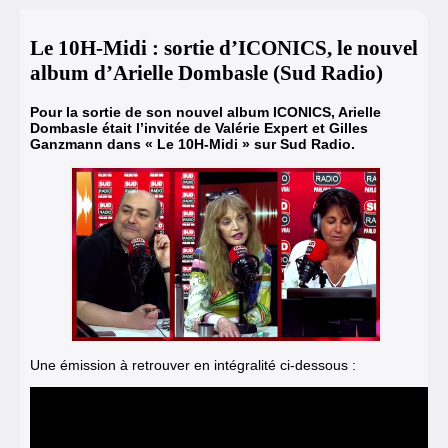
Le 10H-Midi : sortie d’ICONICS, le nouvel
album d’Arielle Dombasle (Sud Radio)
Pour la sortie de son nouvel album ICONICS, Arielle
Dombasle était l’invitée de Valérie Expert et Gilles
Ganzmann dans « Le 10H-Midi » sur Sud Radio.
Une émission à retrouver en intégralité ci-dessous :