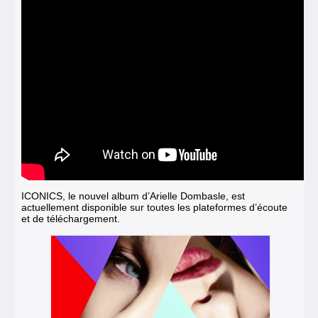
ICONICS, le nouvel album d’Arielle Dombasle, est
actuellement disponible sur toutes les plateformes d’écoute
et de téléchargement.