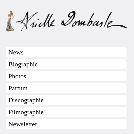
News
Biographie
Photos
Parfum
Discographie
Filmographie
Newsletter