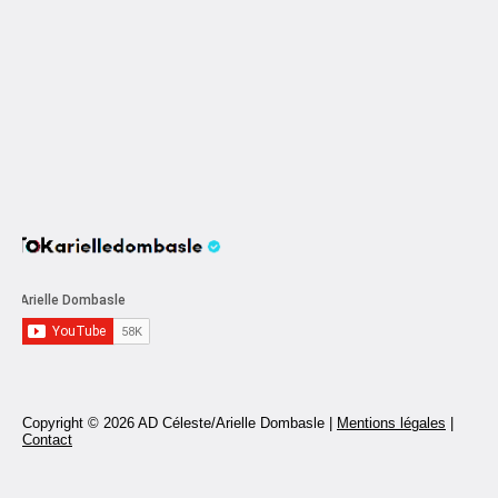
Copyright © 2026 AD Céleste/Arielle Dombasle |
Mentions légales
|
Contact