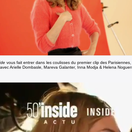
ide
vous fait entrer dans les coulisses du premier clip des Parisiennes, 
 avec Arielle Dombasle, Mareva Galanter, Inna Modja & Helena Noguerr