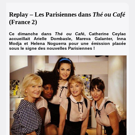
Replay – Les Parisiennes dans
Thé ou Café
(France 2)
Ce dimanche dans
Thé ou Café
, Catherine Ceylac
accueillait Arielle Dombasle, Mareva Galanter, Inna
Modja et Helena Noguerra pour une émission placée
sous le signe des nouvelles Parisiennes !