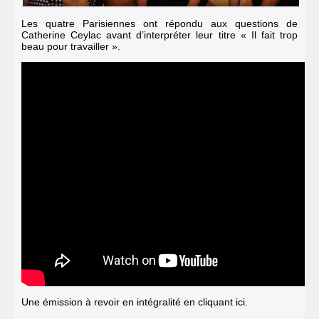
Les quatre Parisiennes ont répondu aux questions de
Catherine Ceylac avant d’interpréter leur titre « Il fait trop
beau pour travailler ».
Une émission à revoir en intégralité en cliquant ici.