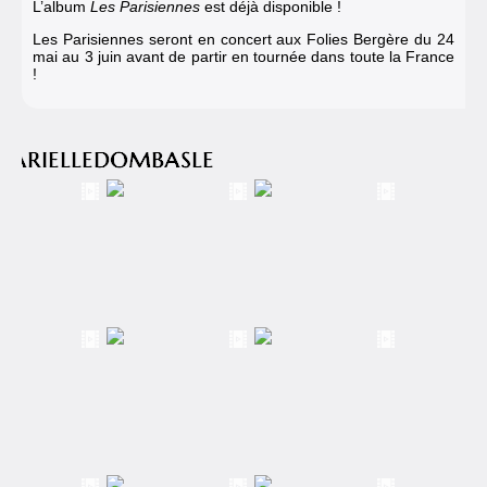
L’album
Les Parisiennes
est déjà disponible !
Les Parisiennes seront en concert aux Folies Bergère du 24
mai au 3 juin avant de partir en tournée dans toute la France
!