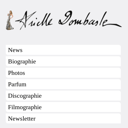
News
Biographie
Photos
Parfum
Discographie
Filmographie
Newsletter