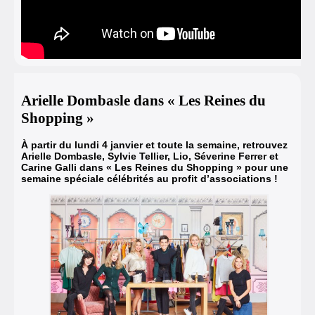
Arielle Dombasle dans « Les Reines du
Shopping »
À partir du lundi 4 janvier et toute la semaine, retrouvez
Arielle
Dombasle
, Sylvie Tellier, Lio, Séverine Ferrer et
Carine Galli dans « Les Reines du Shopping » pour une
semaine spéciale célébrités au profit d’associations !