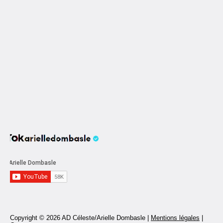
Copyright © 2026 AD Céleste/Arielle Dombasle |
Mentions légales
|