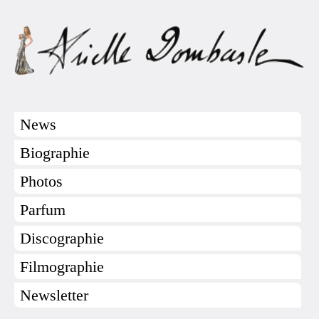
News
Biographie
Photos
Parfum
Discographie
Filmographie
Newsletter