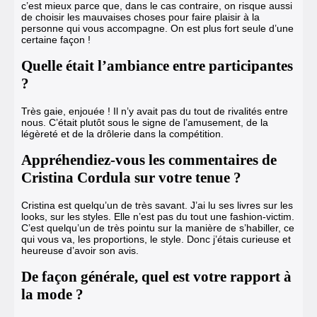
c’est mieux parce que, dans le cas contraire, on risque aussi
de choisir les mauvaises choses pour faire plaisir à la
personne qui vous accompagne. On est plus fort seule d’une
certaine façon !
Quelle était l’ambiance entre participantes
?
Très gaie, enjouée ! Il n’y avait pas du tout de rivalités entre
nous. C’était plutôt sous le signe de l’amusement, de la
légèreté et de la drôlerie dans la compétition.
Appréhendiez-vous les commentaires de
Cristina Cordula sur votre tenue ?
Cristina est quelqu’un de très savant. J’ai lu ses livres sur les
looks, sur les styles. Elle n’est pas du tout une fashion-victim.
C’est quelqu’un de très pointu sur la manière de s’habiller, ce
qui vous va, les proportions, le style. Donc j’étais curieuse et
heureuse d’avoir son avis.
De façon générale, quel est votre rapport à
la mode ?