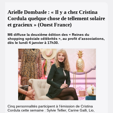
Arielle Dombasle : « Il y a chez Cristina
Cordula quelque chose de tellement solaire
et gracieux » (Ouest France)
M6 diffuse la deuxième édition des « Reines du
shopping spéciale célébrités », au profit d’associations,
dès le lundi 4 janvier à 17h30.
Cinq personnalités participent à l’émission de Cristina
Cordula cette semaine : Sylvie Tellier, Carine Galli, Lio,