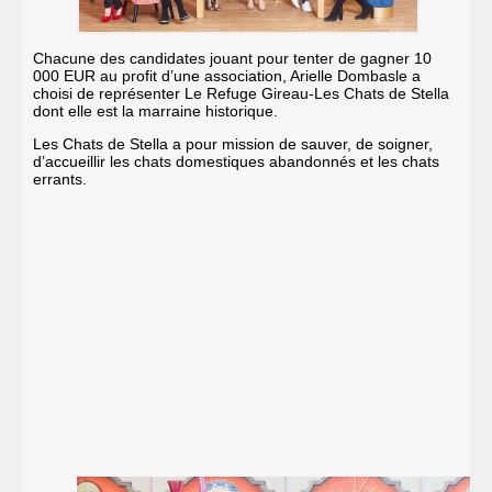
Chacune des candidates jouant pour tenter de gagner 10
000 EUR au profit d’une association, Arielle Dombasle a
choisi de représenter
Le Refuge Gireau-Les Chats de Stella
dont elle est la marraine historique.
Les Chats de Stella
a pour mission de sauver, de soigner,
d’accueillir les chats domestiques abandonnés et les chats
errants.