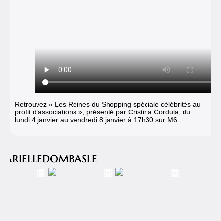
Retrouvez « Les Reines du Shopping spéciale célébrités au
profit d’associations », présenté par Cristina Cordula, du
lundi 4 janvier au vendredi 8 janvier à 17h30 sur M6.