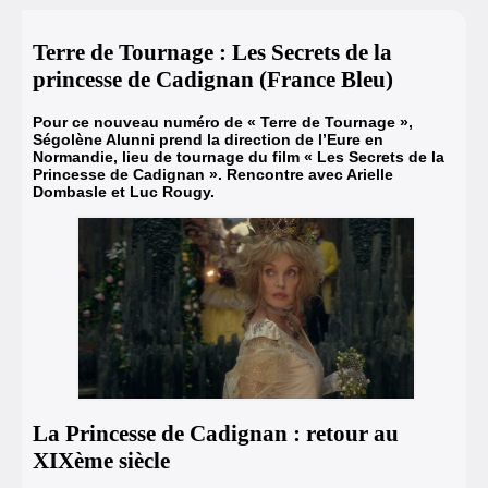
Terre de Tournage : Les Secrets de la
princesse de Cadignan (France Bleu)
Pour ce nouveau numéro de « Terre de Tournage »,
Ségolène Alunni prend la direction de l’Eure en
Normandie, lieu de tournage du film « Les Secrets de la
Princesse de Cadignan ». Rencontre avec Arielle
Dombasle et Luc Rougy.
La Princesse de Cadignan : retour au
XIXème siècle