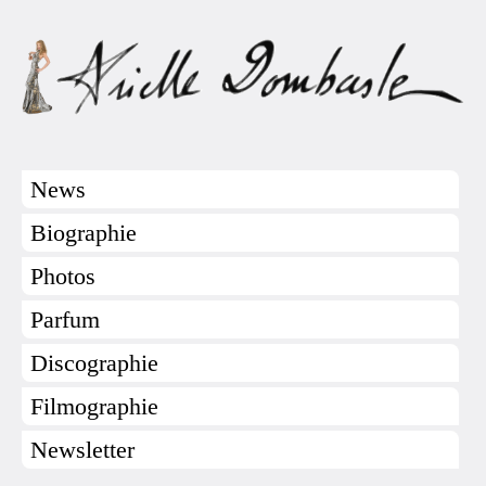
News
Biographie
Photos
Parfum
Discographie
Filmographie
Newsletter