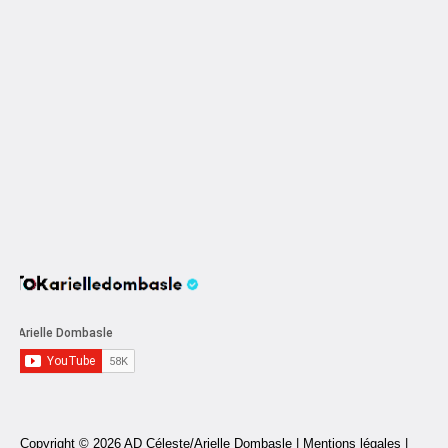
Copyright © 2026 AD Céleste/Arielle Dombasle |
Mentions légales
|