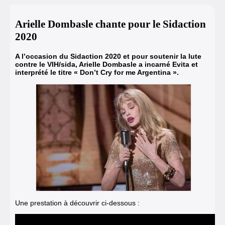
Arielle Dombasle chante pour le Sidaction
2020
A l’occasion du Sidaction 2020 et pour soutenir la lute
contre le VIH/sida, Arielle Dombasle a incarné Evita et
interprété le titre « Don’t Cry for me Argentina ».
Une prestation à découvrir ci-dessous :