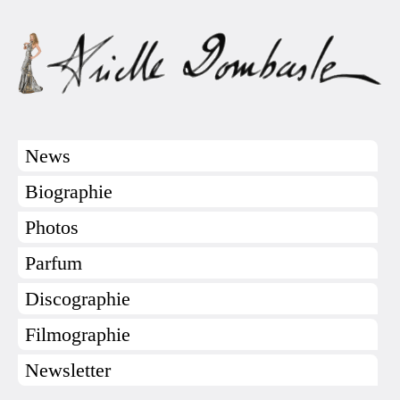
News
Biographie
Photos
Parfum
Discographie
Filmographie
Newsletter