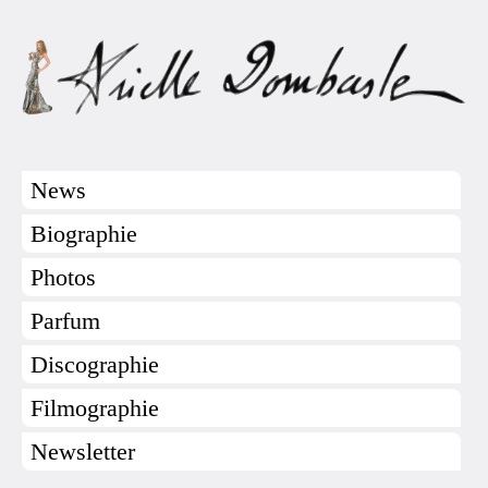
News
Biographie
Photos
Parfum
Discographie
Filmographie
Newsletter