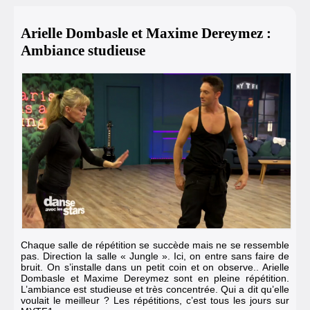
Arielle Dombasle et Maxime Dereymez :
Ambiance studieuse
Chaque salle de répétition se succède mais ne se ressemble
pas. Direction la salle « Jungle ». Ici, on entre sans faire de
bruit. On s’installe dans un petit coin et on observe.. Arielle
Dombasle et
Maxime Dereymez
sont en pleine répétition.
L’ambiance est studieuse et très concentrée. Qui a dit qu’elle
voulait le meilleur ? Les répétitions, c’est tous les jours sur