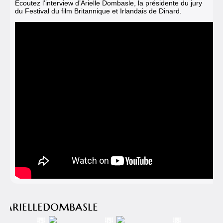
Ecoutez l’interview d’Arielle Dombasle, la présidente du jury
du Festival du film Britannique et Irlandais de Dinard.