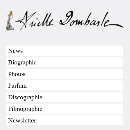
News
Biographie
Photos
Parfum
Discographie
Filmographie
Newsletter