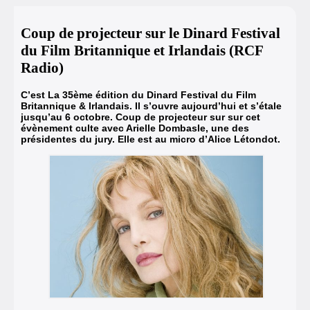
Coup de projecteur sur le Dinard Festival
du Film Britannique et Irlandais (RCF
Radio)
C’est La 35ème édition du Dinard Festival du Film
Britannique & Irlandais. Il s’ouvre aujourd’hui et s’étale
jusqu’au 6 octobre. Coup de projecteur sur sur cet
évènement culte avec Arielle Dombasle, une des
présidentes du jury. Elle est au micro d’Alice Létondot.