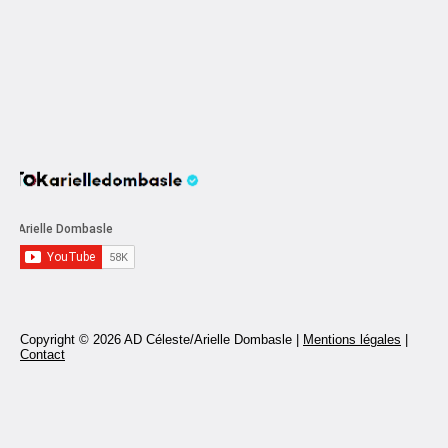
Copyright © 2026 AD Céleste/Arielle Dombasle |
Mentions légales
|
Contact