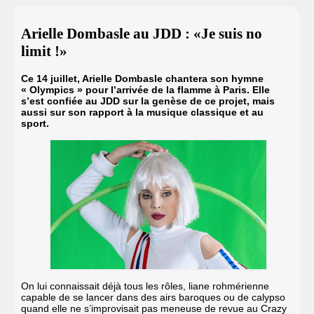
Arielle Dombasle au JDD : «Je suis no
limit !»
Ce 14 juillet, Arielle Dombasle chantera son hymne
« Olympics » pour l’arrivée de la flamme à Paris.
Elle
s’est confiée au JDD sur la genèse de ce projet, mais
aussi sur son rapport à la musique classique et au
sport.
On lui connaissait déjà tous les rôles, liane rohmérienne
capable de se lancer dans des airs baroques ou de calypso
quand elle ne s’improvisait pas meneuse de revue au Crazy