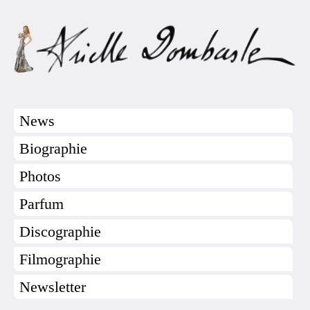
News
Biographie
Photos
Parfum
Discographie
Filmographie
Newsletter