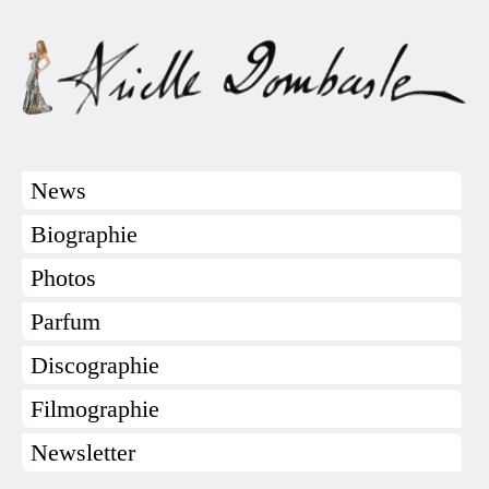
News
Biographie
Photos
Parfum
Discographie
Filmographie
Newsletter