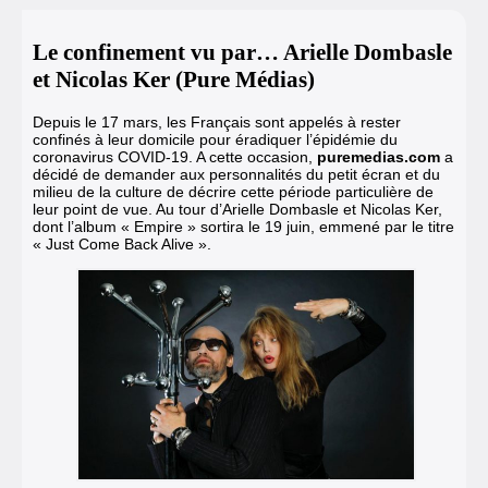
Le confinement vu par… Arielle Dombasle
et Nicolas Ker (Pure Médias)
Depuis le 17 mars, les Français sont appelés à rester
confinés à leur domicile pour éradiquer l’épidémie du
coronavirus COVID-19. A cette occasion,
puremedias.com
a
décidé de demander aux personnalités du petit écran et du
milieu de la culture de décrire cette période particulière de
leur point de vue.
Au tour d’Arielle Dombasle et Nicolas Ker,
dont l’album « Empire » sortira le 19 juin, emmené par le titre
« Just Come Back Alive ».