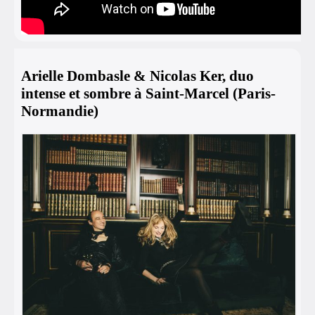
Arielle Dombasle & Nicolas Ker, duo
intense et sombre à Saint-Marcel (Paris-
Normandie)