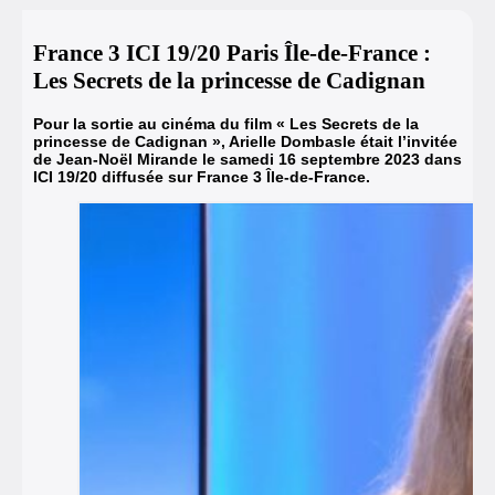
France 3 ICI 19/20 Paris Île-de-France :
Les Secrets de la princesse de Cadignan
Pour la sortie au cinéma du film « Les Secrets de la
princesse de Cadignan »
, Arielle Dombasle était l’invitée
de Jean-Noël Mirande le samedi 16 septembre 2023 dans
ICI 19/20 diffusée sur France 3 Île-de-France.