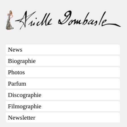
News
Biographie
Photos
Parfum
Discographie
Filmographie
Newsletter