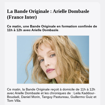
La Bande Originale : Arielle Dombasle
(France Inter)
Ce matin, une Bande Originale en formation confinée de
11h à 12h avec Arielle Dombasle
.
Ce matin, la Bande Originale reçoit à domicile de 11h à 12h
avec Arielle Dombasle et les chroniques de : Leila Kaddour-
Boudadi, Daniel Morin, Tanguy Pastureau, Guillermo Guiz et
Tom Villa.