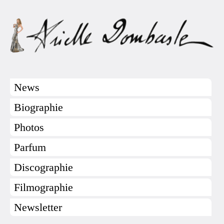
News
Biographie
Photos
Parfum
Discographie
Filmographie
Newsletter