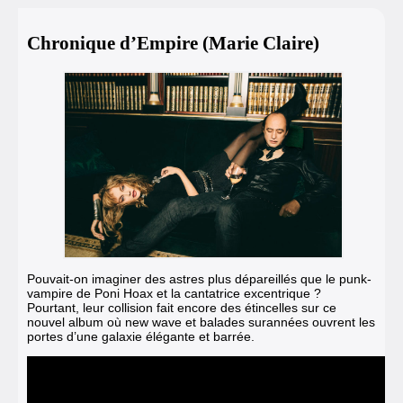
Chronique d’Empire (Marie Claire)
Pouvait-on imaginer des astres plus dépareillés que le punk-
vampire de Poni Hoax et la cantatrice excentrique ?
Pourtant, leur collision fait encore des étincelles sur ce
nouvel album où new wave et balades surannées ouvrent les
portes d’une galaxie élégante et barrée.