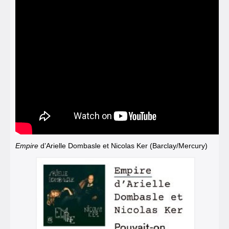
Empire
d’Arielle Dombasle et Nicolas Ker (Barclay/Mercury)