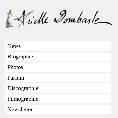
News
Biographie
Photos
Parfum
Discographie
Filmographie
Newsletter