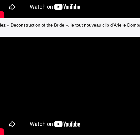
ez « Deconstruction of the Bride », le tout nouveau clip d’Arielle Domb