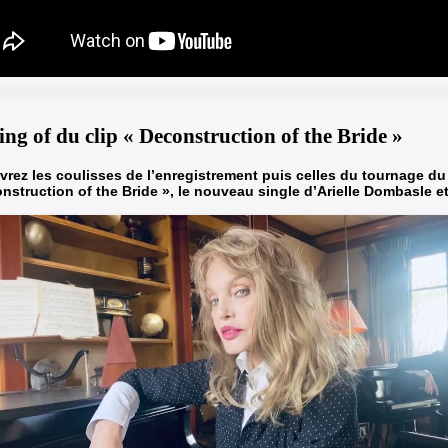
ng of du clip « Deconstruction of the Bride »
rez les coulisses de l’enregistrement puis celles du tournage du 
nstruction of the Bride »
, le nouveau single d’Arielle Dombasle et