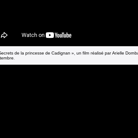
Secrets de la princesse de Cadignan », un film réalisé par Arielle Domb
tembre.