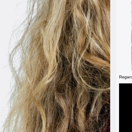
Regarde