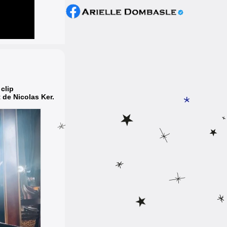
clip
 de Nicolas Ker.