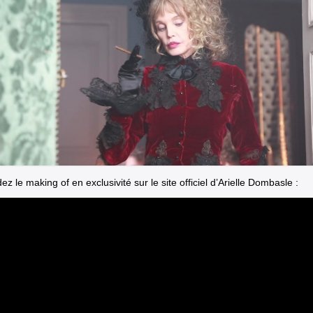
z le making of en exclusivité sur le site officiel d’Arielle Dombasle :