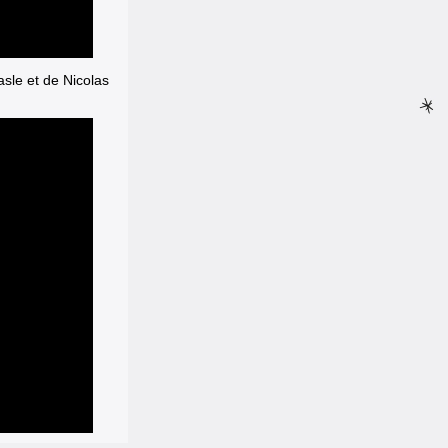
asle et de Nicolas