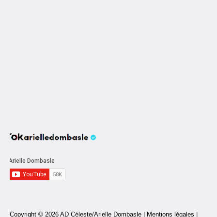
Copyright © 2026 AD Céleste/Arielle Dombasle |
Mentions légales
|