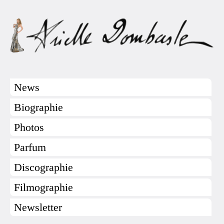
News
Biographie
Photos
Parfum
Discographie
Filmographie
Newsletter