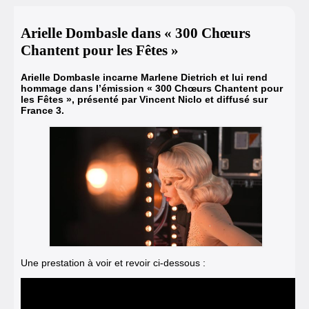
Arielle Dombasle dans « 300 Chœurs
Chantent pour les Fêtes »
Arielle Dombasle incarne Marlene Dietrich et lui rend
hommage dans l’émission « 300 Chœurs Chantent pour
les Fêtes », présenté par Vincent Niclo et diffusé sur
France 3.
Une prestation à voir et revoir ci-dessous :