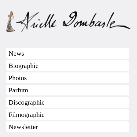
News
Biographie
Photos
Parfum
Discographie
Filmographie
Newsletter