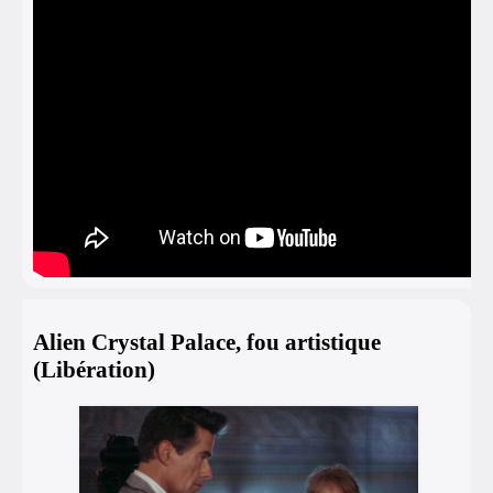
Alien Crystal Palace, fou artistique
(Libération)