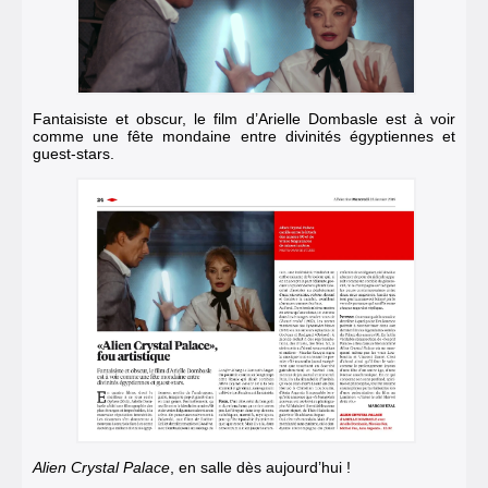
Fantaisiste et obscur, le film d’Arielle Dombasle est à voir
comme une fête mondaine entre divinités égyptiennes et
guest-stars.
Alien Crystal Palace
, en salle dès aujourd’hui !