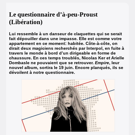
Le questionnaire d’à-peu-Proust
(Libération)
Lui ressemble à un danseur de claquettes qui se serait
fait dépouiller dans une impasse. Elle est comme votre
appartement en ce moment: habitée. Côte-à-côte, on
dirait deux magiciens recherchés par Interpol, en fuite à
travers le monde à bord d’un dirigeable en forme de
chaussure. En ces temps troublés, Nicolas Ker et Arielle
Dombasle ne pouvaient que se retrouver.
Empire
, leur
nouvel album, sortira le 19 juin. Encore planqués, ils se
dévoilent à notre questionnaire.