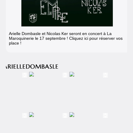
Arielle Dombasle et Nicolas Ker seront en concert à La
Maroquinerie
le 17 septembre ! Cliquez ici pour réserver vos
place !