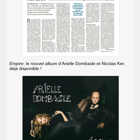
Empire
, le nouvel album d’Arielle Dombasle et Nicolas Ker,
déjà disponible !