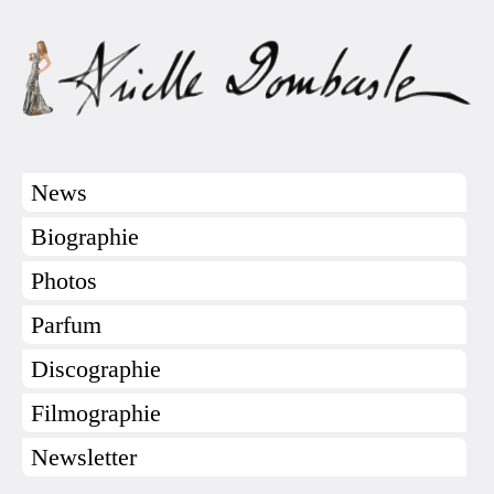
News
Biographie
Photos
Parfum
Discographie
Filmographie
Newsletter