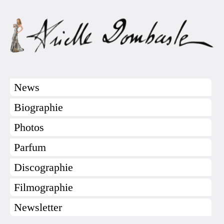
News
Biographie
Photos
Parfum
Discographie
Filmographie
Newsletter