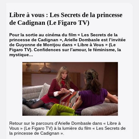
Libre à vous : Les Secrets de la princesse
de Cadignan (Le Figaro TV)
Pour la sortie au cinéma du film « Les Secrets de la
princesse de Cadignan »
, Arielle Dombasle est l’invitée
de Guyonne de Montjou dans « Libre à Vous » (Le
Figaro TV). Confidences sur l’amour, le féminisme, la
mystique…
Retour sur le parcours d’Arielle Dombasle dans « Libre à
Vous » (Le Figaro TV) à la lumière du film « Les Secrets de
la princesse de Cadignan ».