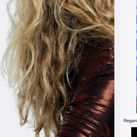
Regard