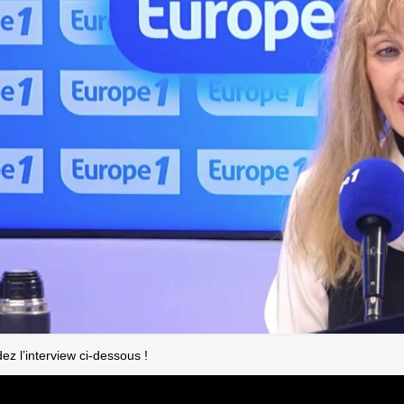
ez l’interview ci-dessous !