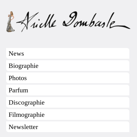
News
Biographie
Photos
Parfum
Discographie
Filmographie
Newsletter