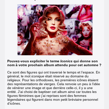
Pouvez-vous expliciter le terme
Iconics
qui donne son
nom à votre prochain album attendu pour cet automne ?
Ce sont des figures qui ont traversé le temps et l’espace. En
général, le mot
iconique
était réservé au domaine du
religieux. Pour les orthodoxes, les premières icônes étaient
des représentations de vierges. Cela renvoie un peu à l’idée
de vénérer une image et que derrière celle-ci, il y a une
entité. J’ai choisi de baptiser cet album ainsi car toutes les
figures féminines que j’ai reprises sont des femmes
légendaires qui figurent dans mon petit bréviaire personnel
d’icônes.