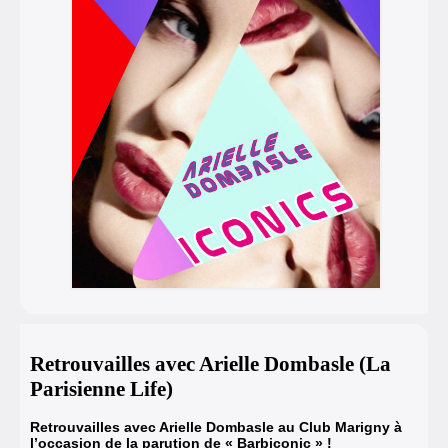
Retrouvailles avec Arielle Dombasle (La
Parisienne Life)
Retrouvailles avec Arielle Dombasle au Club Marigny à
l’occasion de la parution de
« Barbiconic »
!