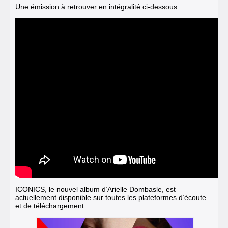
Une émission à retrouver en intégralité ci-dessous :
ICONICS, le nouvel album d’Arielle Dombasle, est
actuellement disponible sur toutes les plateformes d’écoute
et de téléchargement.