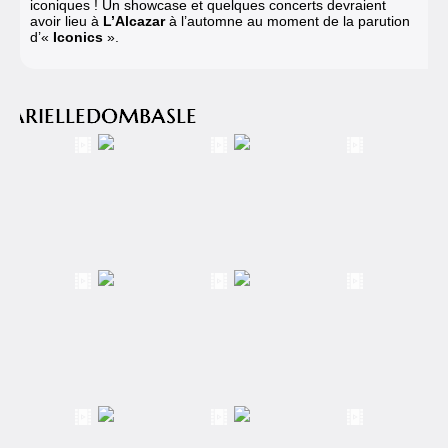
iconiques ! Un showcase et quelques concerts devraient
avoir lieu à
L’Alcazar
à l’automne au moment de la parution
d’«
Iconics
».