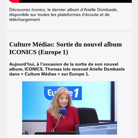
Découvrez
Iconics
, le dernier album d’Arielle Dombasle,
disponible sur toutes les plateformes d’écoute et de
téléchargement.
Culture Médias: Sortie du nouvel album
ICONICS (Europe 1)
Aujourd’hui, à l’occasion de la sortie de son nouvel
album, ICONICS, Thomas Isle recevait Arielle Dombasle
dans « Culture Médias » sur Europe 1.