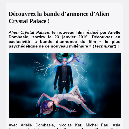
Découvrez la bande d’annonce d’Alien
Crystal Palace !
Alien Crystal Palace
, le nouveau film réalisé par Arielle
Dombasle, sortira le 23 janvier 2019. Découvrez en
exclusivité la bande d’annonce du film « le plus
psychédélique de ce nouveau millénaire » (
Technikart
) !
Avec Arielle Dombasle, Nicolas Ker, Michel Fau, Asia