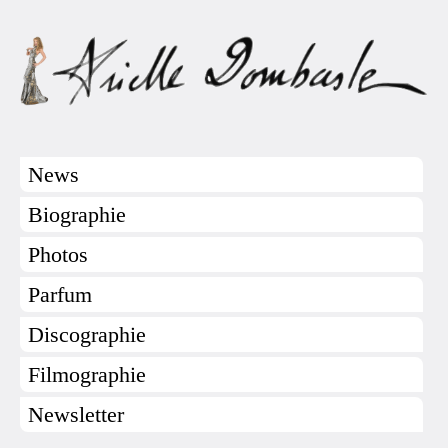
News
Biographie
Photos
Parfum
Discographie
Filmographie
Newsletter