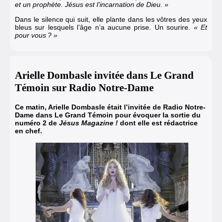
et un prophète. Jésus est l’incarnation de Dieu. »
Dans le silence qui suit, elle plante dans les vôtres des yeux
bleus sur lesquels l’âge n’a aucune prise. Un sourire.
« Et
pour vous ? »
Arielle Dombasle invitée dans Le Grand
Témoin sur Radio Notre-Dame
Ce matin, Arielle Dombasle était l’invitée de Radio Notre-
Dame dans Le Grand Témoin pour évoquer la sortie du
numéro 2 de
Jésus Magazine !
dont elle est rédactrice
en chef.