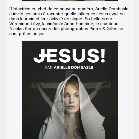
Rédactrice en chef de ce nouveau numéro, Arielle Dombasle
a invité ses amis à raconter quelle influence Jésus avait eu
dans leur vie et leur activité artistique. Sa belle-sœur
Véronique Lévy, la cinéaste Anne Fontaine, le chanteur
Nicolas Ker ou encore les photographes Pierre & Gilles se
sont prêtés au jeu.