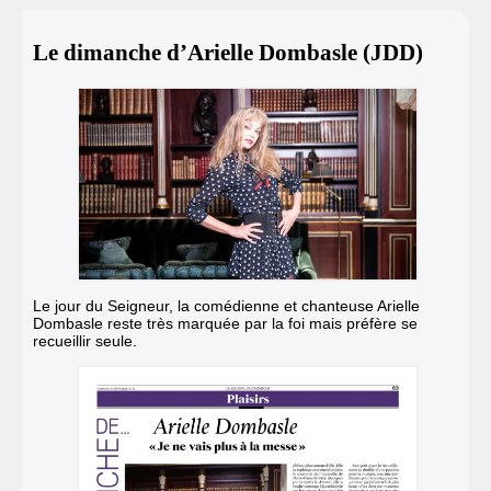
Le dimanche d’Arielle Dombasle (JDD)
Le jour du Seigneur, la comédienne et chanteuse Arielle
Dombasle reste très marquée par la foi mais préfère se
recueillir seule.