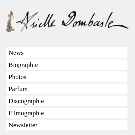
News
Biographie
Photos
Parfum
Discographie
Filmographie
Newsletter