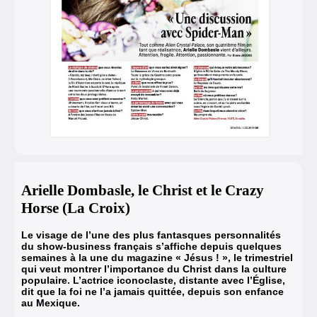
Arielle Dombasle, le Christ et le Crazy
Horse (La Croix)
Le visage de l’une des plus fantasques personnalités
du show-business français s’affiche depuis quelques
semaines à la une du magazine « Jésus ! », le trimestriel
qui veut montrer l’importance du Christ dans la culture
populaire. L’actrice iconoclaste, distante avec l’Église,
dit que la foi ne l’a jamais quittée, depuis son enfance
au Mexique.