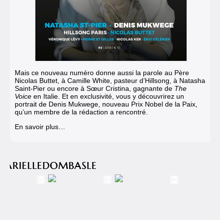
Mais ce nouveau numéro donne aussi la parole au Père
Nicolas Buttet, à Camille White, pasteur d’Hillsong, à Natasha
Saint-Pier ou encore à Sœur Cristina, gagnante de
The
Voice
en Italie. Et en exclusivité, vous y découvrirez un
portrait de Denis Mukwege, nouveau Prix Nobel de la Paix,
qu’un membre de la rédaction a rencontré.
En savoir plus…