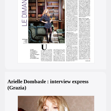
Arielle Dombasle : interview express
(Grazia)