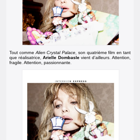
Tout comme
Alien Crystal Palace
, son quatrième film en tant
que réalisatrice,
Arielle Dombasle
vient d’ailleurs. Attention,
fragile. Attention, passionnante.