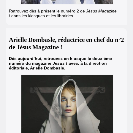
Retrouvez dès à présent le numéro 2 de
Jésus Magazine
!
dans les kiosques et les librairies.
Arielle Dombasle, rédactrice en chef du n°2
de Jésus Magazine !
Dès aujourd’hui, retrouvez en kiosque le deuxième
numéro du magazine
Jésus
!
avec, à la direction
éditoriale, Arielle Dombasle.