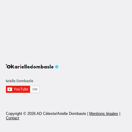
Copyright © 2026 AD Céleste/Arielle Dombasle |
Mentions légales
|
Contact