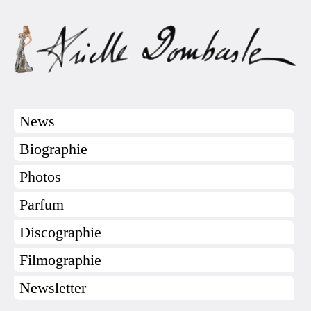
News
Biographie
Photos
Parfum
Discographie
Filmographie
Newsletter