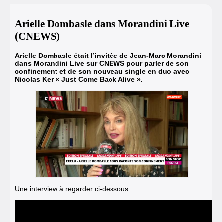
Arielle Dombasle dans Morandini Live
(CNEWS)
Arielle Dombasle était l’invitée de Jean-Marc Morandini
dans Morandini Live sur
CNEWS
pour parler de son
confinement
et de
son nouveau single en duo avec
Nicolas Ker « Just Come Back Alive »
.
Une interview à regarder ci-dessous :