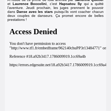
et
Laurence Boccolini
, c’est
Hapsatou Sy
qui a quitté
l’aventure
. Jeudi prochain, les juges prennent le pouvoir
dans
Danse avec les stars
puisqu’ils vont coacher chacun
deux couples de danseurs. Ça promet encore de belles
prestations !