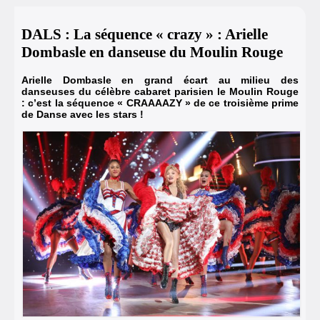
DALS : La séquence « crazy » : Arielle
Dombasle en danseuse du Moulin Rouge
Arielle Dombasle en grand écart au milieu des
danseuses du célèbre cabaret parisien le Moulin Rouge
: c’est la séquence « CRAAAAZY » de ce troisième prime
de Danse avec les stars !