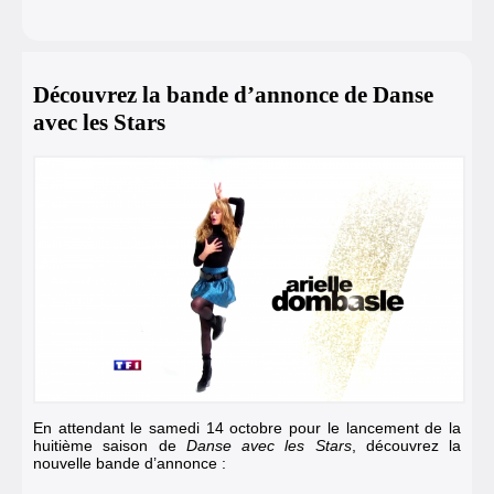
Découvrez la bande d’annonce de Danse
avec les Stars
En attendant le samedi 14 octobre pour le lancement de la
huitième saison de
Danse avec les Stars
, découvrez la
nouvelle bande d’annonce :