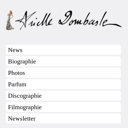
News
Biographie
Photos
Parfum
Discographie
Filmographie
Newsletter