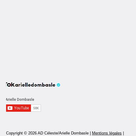
Copyright © 2026 AD Céleste/Arielle Dombasle |
Mentions légales
|