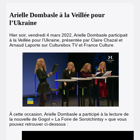
Arielle Dombasle à la Veillée pour
l’Ukraine
Hier soir, vendredi 4 mars 2022, Arielle Dombasle participait
à la
Veillée pour l’Ukraine
, présentée par
Claire Chazal
et
Arnaud Laporte sur
Culturebox TV
et
France Culture
.
À cette occasion, Arielle Dombasle a participé à la lecture de
la nouvelle de Gogol « La Foire de Sorotchintsy » que vous
pouvez retrouver ci-dessous :