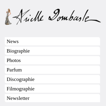
News
Biographie
Photos
Parfum
Discographie
Filmographie
Newsletter