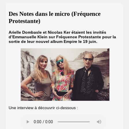
Des Notes dans le micro (Fréquence
Protestante)
Arielle Dombasle et Nicolas Ker étaient les invités
d’Emmanuelle Klein sur Fréquence Protestante pour la
sortie de leur nouvel album Empire le 19 juin.
Une interview à découvrir ci-dessous :