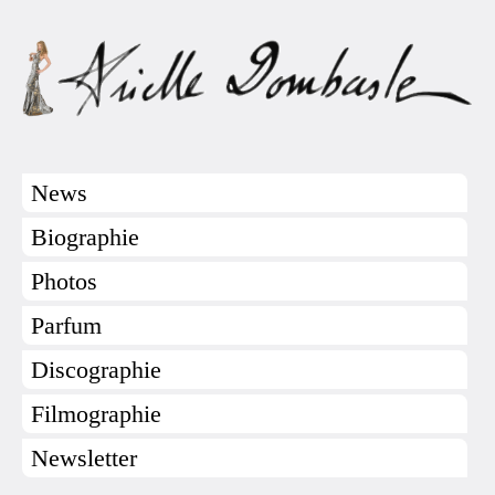
News
Biographie
Photos
Parfum
Discographie
Filmographie
Newsletter