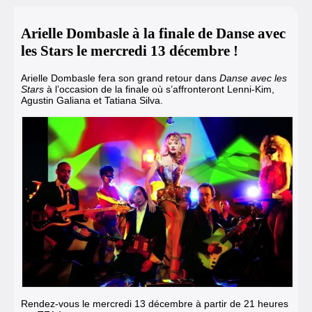
Arielle Dombasle à la finale de Danse avec
les Stars le mercredi 13 décembre !
Arielle Dombasle fera son grand retour dans
Danse avec les
Stars
à l’occasion de la finale où s’affronteront Lenni-Kim,
Agustin Galiana et Tatiana Silva.
Rendez-vous le mercredi 13 décembre à partir de 21 heures