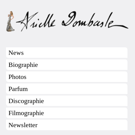
News
Biographie
Photos
Parfum
Discographie
Filmographie
Newsletter