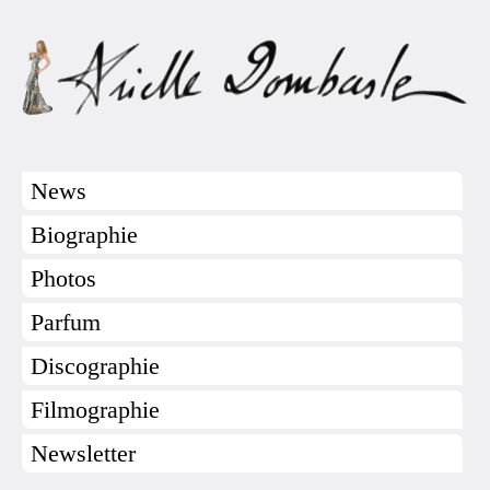
News
Biographie
Photos
Parfum
Discographie
Filmographie
Newsletter