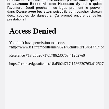
et
Laurence Boccolini
, c’est
Hapsatou Sy
qui a quitté
l’aventure
. Jeudi prochain, les juges prennent le pouvoir
dans
Danse avec les stars
puisqu’ils vont coacher chacun
deux couples de danseurs. Ça promet encore de belles
prestations !