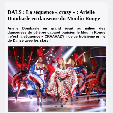
DALS : La séquence « crazy » : Arielle
Dombasle en danseuse du Moulin Rouge
Arielle Dombasle en grand écart au milieu des
danseuses du célèbre cabaret parisien le Moulin Rouge
: c’est la séquence « CRAAAAZY » de ce troisième prime
de Danse avec les stars !