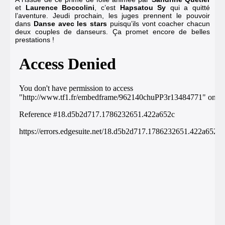
et
Laurence Boccolini
, c’est
Hapsatou Sy
qui a quitté
l’aventure
. Jeudi prochain, les juges prennent le pouvoir
dans
Danse avec les stars
puisqu’ils vont coacher chacun
deux couples de danseurs. Ça promet encore de belles
prestations !