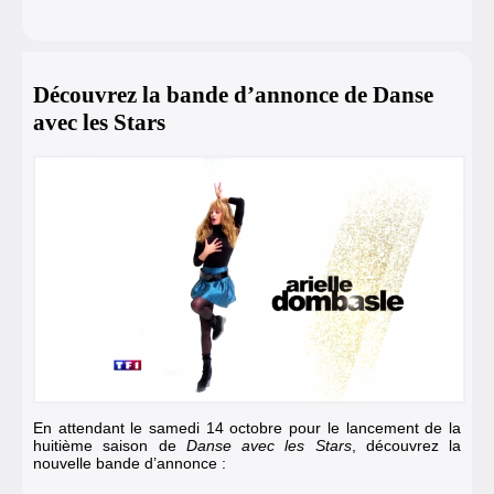
Découvrez la bande d’annonce de Danse
avec les Stars
En attendant le samedi 14 octobre pour le lancement de la
huitième saison de
Danse avec les Stars
, découvrez la
nouvelle bande d’annonce :