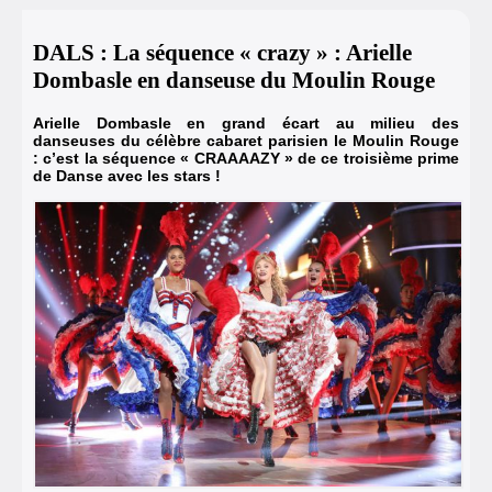
DALS : La séquence « crazy » : Arielle
Dombasle en danseuse du Moulin Rouge
Arielle Dombasle en grand écart au milieu des
danseuses du célèbre cabaret parisien le Moulin Rouge
: c’est la séquence « CRAAAAZY » de ce troisième prime
de Danse avec les stars !