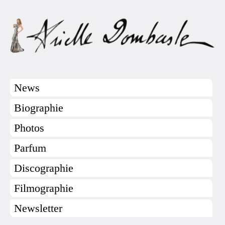
News
Biographie
Photos
Parfum
Discographie
Filmographie
Newsletter