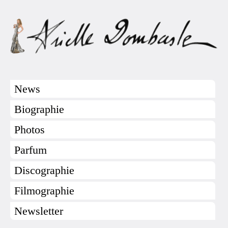
News
Biographie
Photos
Parfum
Discographie
Filmographie
Newsletter