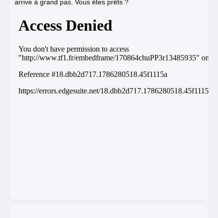
arrive à grand pas. Vous êtes prêts ?