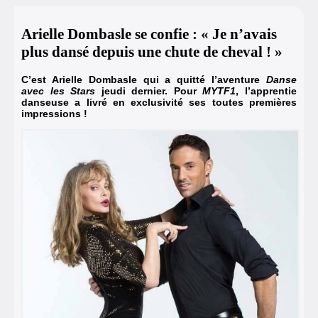
Arielle Dombasle se confie : « Je n’avais
plus dansé depuis une chute de cheval ! »
C’est Arielle Dombasle qui a quitté l’aventure
Danse
avec les Stars
jeudi dernier. Pour
MYTF1
, l’apprentie
danseuse a livré en exclusivité ses toutes premières
impressions !