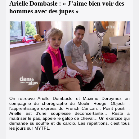
Arielle Dombasle : « J’aime bien voir des
hommes avec des jupes »
On retrouve Arielle Dombasle et Maxime Dereymez en
compagnie du chorégraphe du Moulin Rouge. Objectif :
l’apprentissage express du French Cancan… Point positif :
Arielle est d’une souplesse déconcertante… Reste à
maîtriser le pas, appelé le galop de cheval… Un exercice qui
demande su souffle et du cardio. Les répétitions, c’est tous
les jours sur
MYTF1
.