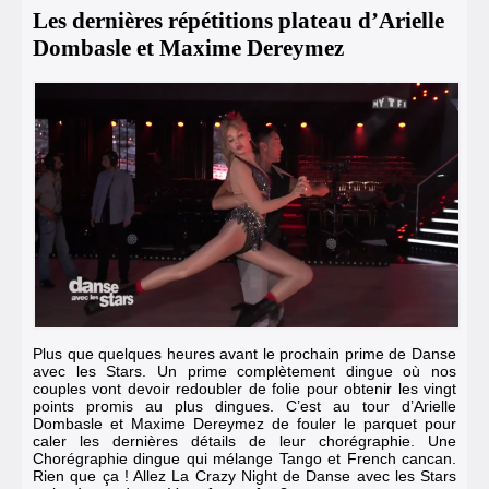
Les dernières répétitions plateau d’Arielle
Dombasle et Maxime Dereymez
Plus que quelques heures avant le prochain prime de Danse
avec les Stars. Un prime complètement dingue où nos
couples vont devoir redoubler de folie pour obtenir les vingt
points promis au plus dingues. C’est au tour d’Arielle
Dombasle et
Maxime Dereymez
de fouler le parquet pour
caler les dernières détails de leur chorégraphie. Une
Chorégraphie dingue qui mélange Tango et French cancan.
Rien que ça ! Allez La Crazy Night de Danse avec les Stars