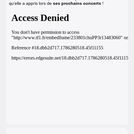
qu’elle a appris lors de
ses prochains concerts
!