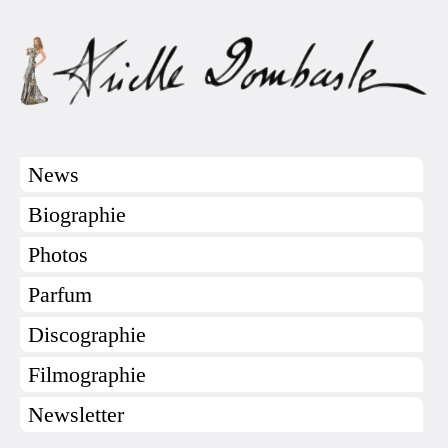
News
Biographie
Photos
Parfum
Discographie
Filmographie
Newsletter