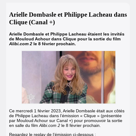
Arielle Dombasle et Philippe Lacheau dans
Clique (Canal +)
Arielle Dombasle et Philippe Lacheau étaient les invités
de Mouloud Achour dans Clique pour la sortie du film
Alibi.com 2
le 8 février prochain.
Ce mercredi 1 février 2023, Arielle Dombasle était aux côtés
de Philippe Lacheau dans l’émission « Clique » (présentée
par Mouloud Achour sur Canal +) pour promouvoir la sortie
en salle du film
Alibi.com 2
le 8 février prochain.
Regardez le replay de l’émission ci-dessous :