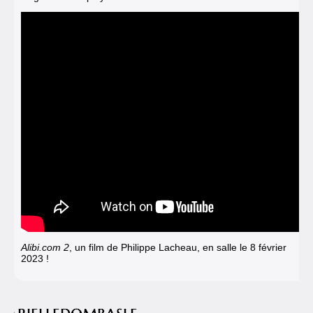
Alibi.com 2
, un film de Philippe Lacheau, en salle le 8 février
2023 !