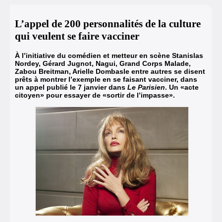
L’appel de 200 personnalités de la culture
qui veulent se faire vacciner
À l’initiative du comédien et metteur en scène Stanislas
Nordey, Gérard Jugnot, Nagui, Grand Corps Malade,
Zabou Breitman, Arielle Dombasle entre autres se disent
prêts à montrer l’exemple en se faisant vacciner, dans
un appel publié le 7 janvier dans
Le Parisien
. Un «acte
citoyen» pour essayer de «sortir de l’impasse».