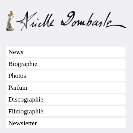
News
Biographie
Photos
Parfum
Discographie
Filmographie
Newsletter