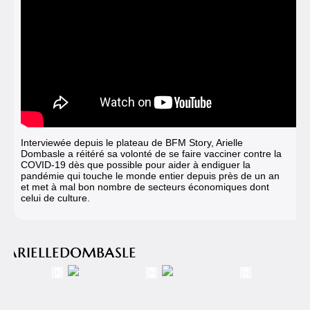
Interviewée depuis le plateau de BFM Story, Arielle
Dombasle a réitéré sa volonté de se faire vacciner contre la
COVID-19 dès que possible pour aider à endiguer la
pandémie qui touche le monde entier depuis près de un an
et met à mal bon nombre de secteurs économiques dont
celui de culture.