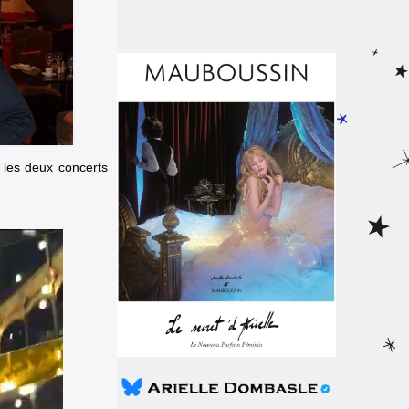
les deux concerts