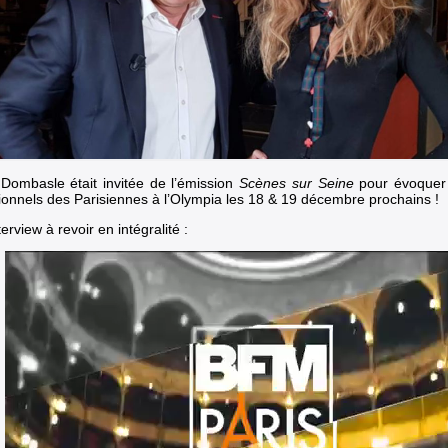
e Dombasle était invitée de l’émission
Scènes sur Seine
pour évoquer 
ionnels des Parisiennes à l’Olympia les 18 & 19 décembre prochains !
erview à revoir en intégralité :