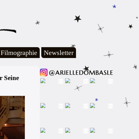
Filmographie
Newsletter
r Seine