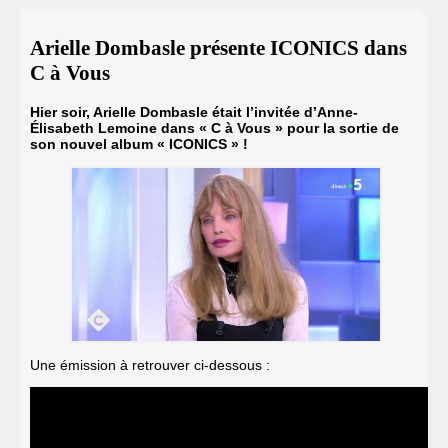
Arielle Dombasle présente ICONICS dans
C à Vous
Hier soir, Arielle Dombasle était l’invitée d’Anne-
Élisabeth Lemoine dans « C à Vous » pour la sortie de
son nouvel album « ICONICS » !
Une émission à retrouver ci-dessous :