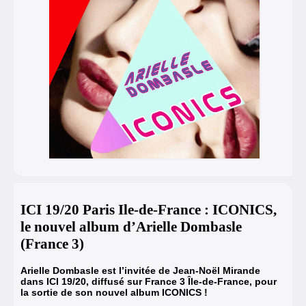
ICI 19/20 Paris Ile-de-France : ICONICS,
le nouvel album d’Arielle Dombasle
(France 3)
Arielle Dombasle est l’invitée de Jean-Noël Mirande
dans ICI 19/20, diffusé sur France 3 Île-de-France, pour
la sortie de son nouvel album ICONICS !