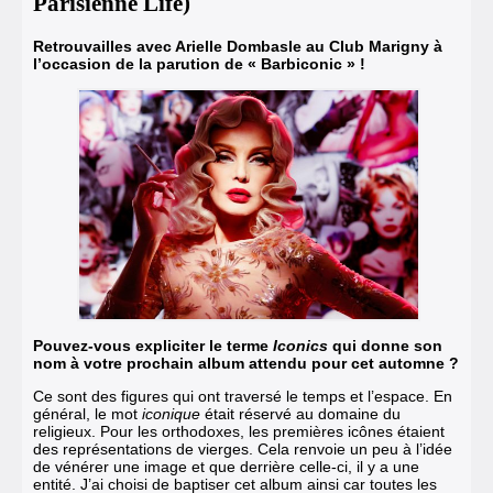
Parisienne Life)
Retrouvailles avec Arielle Dombasle au Club Marigny à
l’occasion de la parution de
« Barbiconic »
!
Pouvez-vous expliciter le terme
Iconics
qui donne son
nom à votre prochain album attendu pour cet automne ?
Ce sont des figures qui ont traversé le temps et l’espace. En
général, le mot
iconique
était réservé au domaine du
religieux. Pour les orthodoxes, les premières icônes étaient
des représentations de vierges. Cela renvoie un peu à l’idée
de vénérer une image et que derrière celle-ci, il y a une
entité. J’ai choisi de baptiser cet album ainsi car toutes les