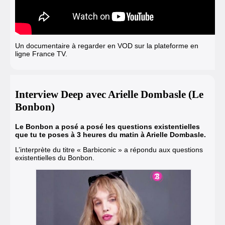
Un documentaire à regarder en VOD sur la plateforme en
ligne France TV.
Interview Deep avec Arielle Dombasle (Le
Bonbon)
Le Bonbon a posé a posé les questions existentielles
que tu te poses à 3 heures du matin à Arielle Dombasle.
L’interprète du titre « Barbiconic »
a répondu aux questions
existentielles du Bonbon.