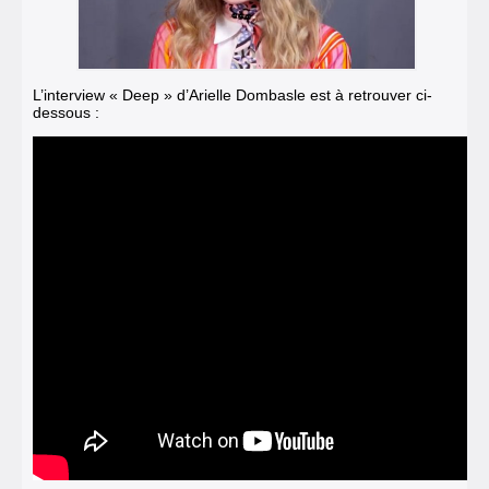
L’interview « Deep » d’Arielle Dombasle est à retrouver ci-
dessous :