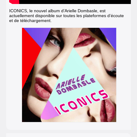
ICONICS, le nouvel album d’Arielle Dombasle, est
actuellement disponible sur toutes les plateformes d’écoute
et de téléchargement.