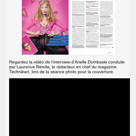
Regardez la vidéo de l’interview d’Arielle Dombasle conduite
par Laurence Rémila, le rédacteur en chef du magazine
Technikart
, lors de la séance photo pour la couvertur
e.