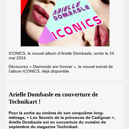
ICONICS, le nouvel album d’Arielle Dombasle, sortie le 24
mai 2024.
Découvrez « Diamonds are forever », le nouvel extrait de
l’album ICONICS, déjà disponible.
Arielle Dombasle en couverture de
Technikart !
Pour la sortie au cinéma de son cinquième long-
métrage, « Les Secrets de la princesse de Cadignan »,
Arielle Dombasle est en couverture du numéro de
septembre du magazine Technikart.