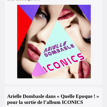
Arielle Dombasle dans « Quelle Epoque ! »
pour la sortie de l’album ICONICS