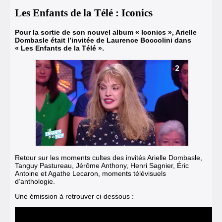
Les Enfants de la Télé : Iconics
Pour la sortie de son nouvel album « Iconics », Arielle
Dombasle était l’invitée de Laurence Boccolini dans
« Les Enfants de la Télé ».
Retour sur les moments cultes des invités Arielle Dombasle,
Tanguy Pastureau, Jérôme Anthony, Henri Sagnier, Éric
Antoine et Agathe Lecaron, moments télévisuels
d’anthologie.
Une émission à retrouver ci-dessous :