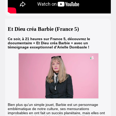
Et Dieu créa Barbie (France 5)
Ce soir, à 21 heures sur France 5, découvrez le
documentaire « Et Dieu créa Barbie » avec un
témoignage exceptionnel d’Arielle Dombasle !
Bien plus qu’un simple jouet, Barbie est un personnage
emblématique de notre culture, ses mensurations
improbables en ont fait un succès planétaire, mais elles ont