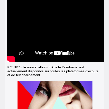
ICONICS, le nouvel album d’Arielle Dombasle, est
actuellement disponible sur toutes les plateformes d’écoute
et de téléchargement.