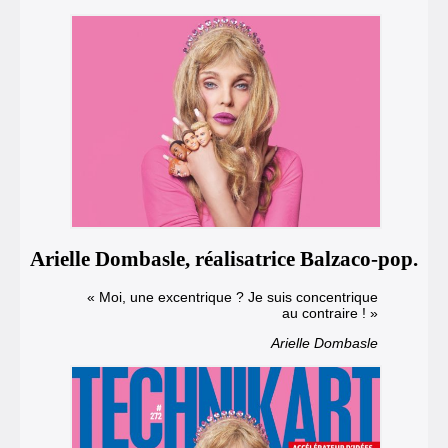
Arielle Dombasle, réalisatrice Balzaco-pop.
« Moi, une excentrique ? Je suis concentrique
au contraire ! »
Arielle Dombasle