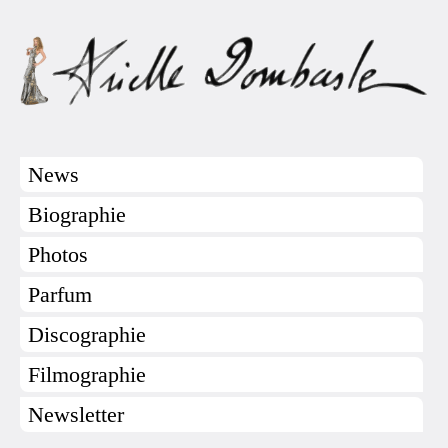
News
Biographie
Photos
Parfum
Discographie
Filmographie
Newsletter