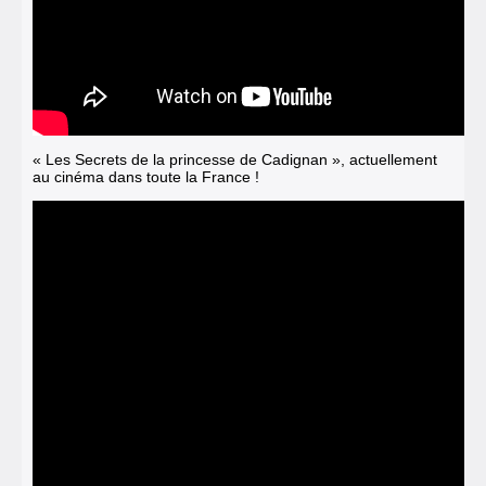
« Les Secrets de la princesse de Cadignan », actuellement
au cinéma dans toute la France !