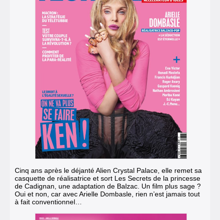
Cinq ans après le déjanté Alien Crystal Palace
,
elle remet sa
casquette de réalisatrice et sort Les Secrets de la princesse
de Cadignan, une adaptation de Balzac.
Un film plus sage ?
Oui et non, car avec Arielle Dombasle, rien n’est jamais tout
à fait conventionnel…