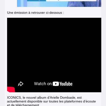
Une émission à retrouver ci-dessous :
ICONICS, le nouvel album d’Arielle Dombasle, est
actuellement disponible sur toutes les plateformes d’écoute
et de téléchargement.