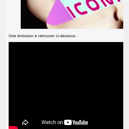
Une émission à retrouver ci-dessous :