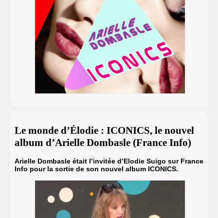
Le monde d’Élodie : ICONICS, le nouvel
album d’Arielle Dombasle (France Info)
Arielle Dombasle était l’invitée d’Elodie Suigo sur France
Info pour la sortie de
son nouvel album ICONICS.