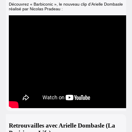
Découvrez « Barbiconic », le nouveau clip d’Arielle Dombasle
réalisé par Nicolas Pradeau :
Retrouvailles avec Arielle Dombasle (La