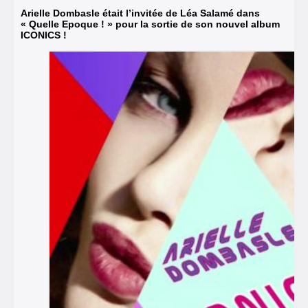
Arielle Dombasle était l’invitée de Léa Salamé dans
« Quelle Epoque ! » pour la sortie de son nouvel album
ICONICS !